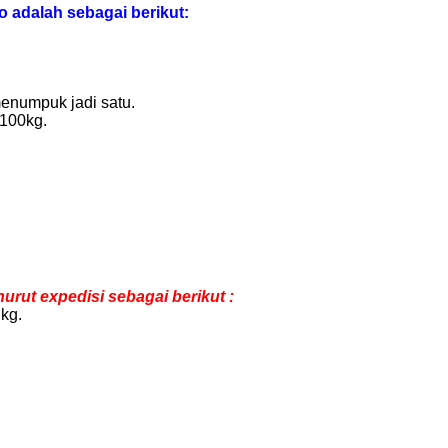
o adalah sebagai berikut:
enumpuk jadi satu.
 100kg.
rut expedisi sebagai berikut :
kg.