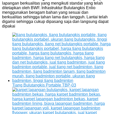
lapangan berkualitas yang mengikuti standar yang telah
ditetapkan oleh BWF. Infrastruktur Bulutangkis Enlio
menggunakan beragam bahan yang sesuai dan
berkualitas sehingga tahan lama dan tangguh. Lantai telah
digarisi sehingga cukup dipasang saja dan langsung dapat
dipakai
Tiang Bulutangkis Portable TBP-03