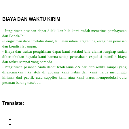
BIAYA DAN WAKTU KIRIM
- Pengiriman pesanan dapat dilakukan bila kami sudah menerima pembayaran
dari Bapak/Ibu.
- Pengiriman dapat melalui darat, laut atau udara tergantung keinginan pemesan
dan kondisi lapangan.
- Biaya dan waktu pengiriman dapat kami ketahui bila alamat lengkap sudah
diberitahukan kepada kami karena setiap perusahaan expedisi memilik biaya
dan waktu sampai yang berbeda.
- Pengiriman pesanan Anda dapat lebih lama 2-5 hari dari waktu sampai yang
direncanakan jika stok di gudang kami habis dan kami harus menunggu
kiriman dari pabrik atau supplier kami atau kami harus memproduksi dulu
pesanan barang tersebut.
Translate: