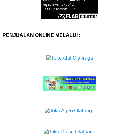
PENJUALAN ONLINE MELALUI :