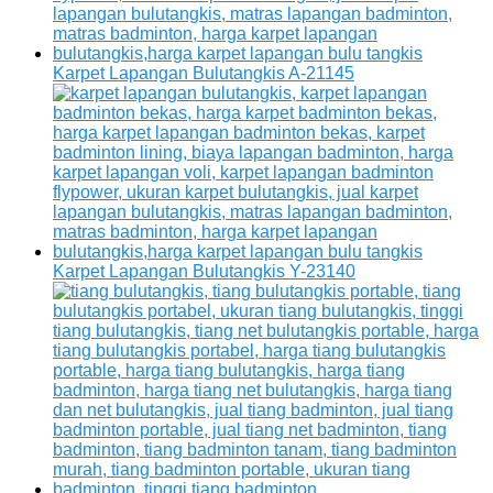
Karpet Lapangan Bulutangkis A-21145
Karpet Lapangan Bulutangkis Y-23140