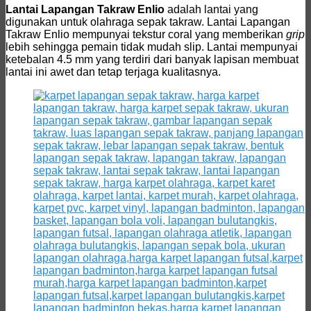
Lantai Lapangan Takraw Enlio
adalah lantai yang
digunakan untuk olahraga sepak takraw. Lantai Lapangan
Takraw Enlio mempunyai tekstur coral yang memberikan
grip
lebih sehingga pemain tidak mudah slip. Lantai mempunyai
ketebalan 4.5 mm yang terdiri dari banyak lapisan membuat
lantai ini awet dan tetap terjaga kualitasnya.