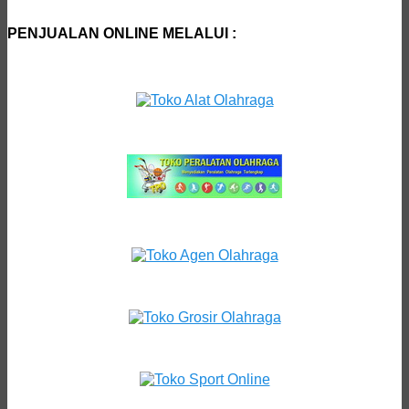
PENJUALAN ONLINE MELALUI :