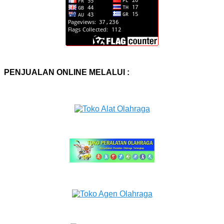
PENJUALAN ONLINE MELALUI :