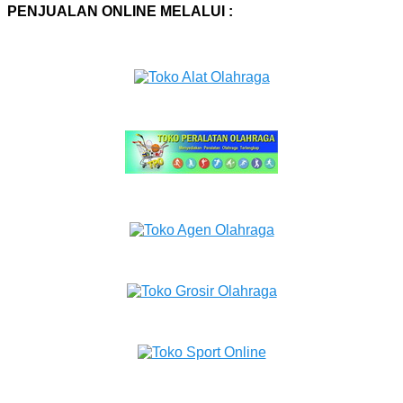
PENJUALAN ONLINE MELALUI :