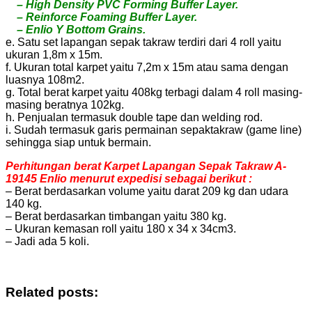
– High Density PVC Forming Buffer Layer.
– Reinforce Foaming Buffer Layer.
– Enlio Y Bottom Grains.
e. Satu set lapangan sepak takraw terdiri dari 4 roll yaitu
ukuran 1,8m x 15m.
f. Ukuran total karpet yaitu 7,2m x 15m atau sama dengan
luasnya 108m2.
g. Total berat karpet yaitu 408kg terbagi dalam 4 roll masing-
masing beratnya 102kg.
h. Penjualan termasuk double tape dan welding rod.
i. Sudah termasuk garis permainan sepaktakraw (game line)
sehingga siap untuk bermain.
Perhitungan berat Karpet Lapangan Sepak Takraw A-
19145 Enlio menurut expedisi sebagai berikut :
– Berat berdasarkan volume yaitu darat 209 kg dan udara
140 kg.
– Berat berdasarkan timbangan yaitu 380 kg.
– Ukuran kemasan roll yaitu 180 x 34 x 34cm3.
– Jadi ada 5 koli.
Related posts: