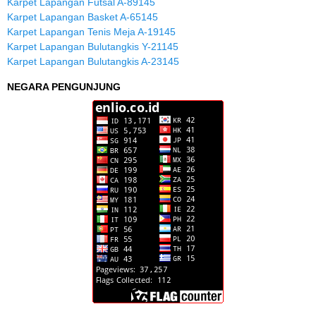
Karpet Lapangan Futsal A-89145
Karpet Lapangan Basket A-65145
Karpet Lapangan Tenis Meja A-19145
Karpet Lapangan Bulutangkis Y-21145
Karpet Lapangan Bulutangkis A-23145
NEGARA PENGUNJUNG