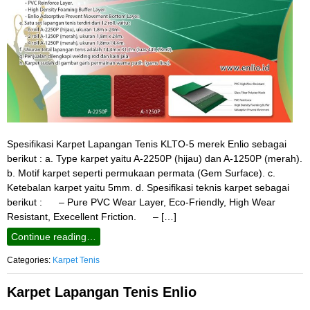
Spesifikasi Karpet Lapangan Tenis KLTO-5 merek Enlio sebagai
berikut : a. Type karpet yaitu A-2250P (hijau) dan A-1250P (merah).
b. Motif karpet seperti permukaan permata (Gem Surface). c.
Ketebalan karpet yaitu 5mm. d. Spesifikasi teknis karpet sebagai
berikut : – Pure PVC Wear Layer, Eco-Friendly, High Wear
Resistant, Execellent Friction. – […]
Continue reading…
Categories:
Karpet Tenis
Karpet Lapangan Tenis Enlio