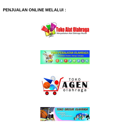
PENJUALAN ONLINE MELALUI :