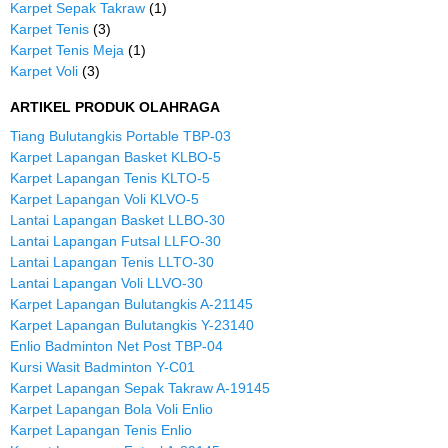
Karpet Sepak Takraw
(1)
Karpet Tenis
(3)
Karpet Tenis Meja
(1)
Karpet Voli
(3)
ARTIKEL PRODUK OLAHRAGA
Tiang Bulutangkis Portable TBP-03
Karpet Lapangan Basket KLBO-5
Karpet Lapangan Tenis KLTO-5
Karpet Lapangan Voli KLVO-5
Lantai Lapangan Basket LLBO-30
Lantai Lapangan Futsal LLFO-30
Lantai Lapangan Tenis LLTO-30
Lantai Lapangan Voli LLVO-30
Karpet Lapangan Bulutangkis A-21145
Karpet Lapangan Bulutangkis Y-23140
Enlio Badminton Net Post TBP-04
Kursi Wasit Badminton Y-C01
Karpet Lapangan Sepak Takraw A-19145
Karpet Lapangan Bola Voli Enlio
Karpet Lapangan Tenis Enlio