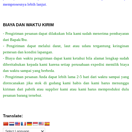
memprosesnya lebih lanjut.
BIAYA DAN WAKTU KIRIM
- Pengiriman pesanan dapat dilakukan bila kami sudah menerima pembayaran
dari Bapak/Ibu.
- Pengiriman dapat melalui darat, laut atau udara tergantung keinginan
pemesan dan kondisi lapangan.
- Biaya dan waktu pengiriman dapat kami ketahui bila alamat lengkap sudah
diberitahukan kepada kami karena setiap perusahaan expedisi memilik biaya
dan waktu sampai yang berbeda.
- Pengiriman pesanan Anda dapat lebih lama 2-5 hari dari waktu sampai yang
direncanakan jika stok di gudang kami habis dan kami harus menunggu
kiriman dari pabrik atau supplier kami atau kami harus memproduksi dulu
pesanan barang tersebut.
Translate: