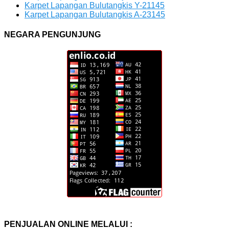
Karpet Lapangan Bulutangkis Y-21145
Karpet Lapangan Bulutangkis A-23145
NEGARA PENGUNJUNG
PENJUALAN ONLINE MELALUI :