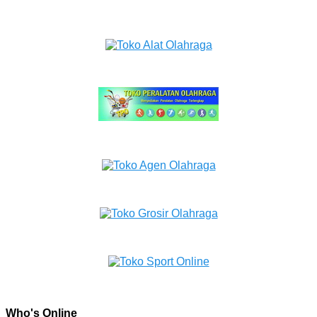
Who's Online