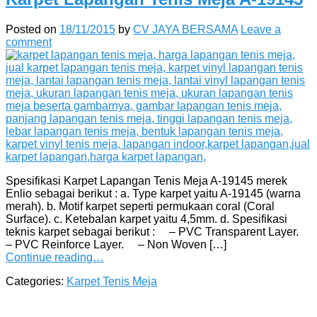
Posted on
18/11/2015
by
CV JAYA BERSAMA
Leave a
comment
Spesifikasi Karpet Lapangan Tenis Meja A-19145 merek
Enlio sebagai berikut : a. Type karpet yaitu A-19145 (warna
merah). b. Motif karpet seperti permukaan coral (Coral
Surface). c. Ketebalan karpet yaitu 4,5mm. d. Spesifikasi
teknis karpet sebagai berikut : – PVC Transparent Layer.
– PVC Reinforce Layer. – Non Woven […]
Continue reading…
Categories:
Karpet Tenis Meja