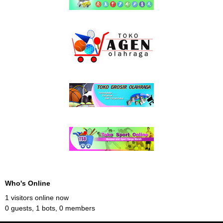
Who's Online
1 visitors online now
0 guests,
1 bots,
0 members