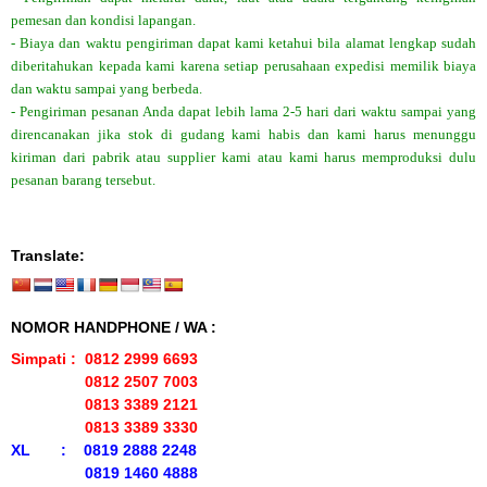
pemesan dan kondisi lapangan.
- Biaya dan waktu pengiriman dapat kami ketahui bila alamat lengkap sudah
diberitahukan kepada kami karena setiap perusahaan expedisi memilik biaya
dan waktu sampai yang berbeda.
- Pengiriman pesanan Anda dapat lebih lama 2-5 hari dari waktu sampai yang
direncanakan jika stok di gudang kami habis dan kami harus menunggu
kiriman dari pabrik atau supplier kami atau kami harus memproduksi dulu
pesanan barang tersebut.
Translate:
NOMOR HANDPHONE / WA :
Simpati : 0812 2999 6693
0812 2507 7003
0813 3389 2121
0813 3389 3330
XL : 0819 2888 2248
0819 1460 4888