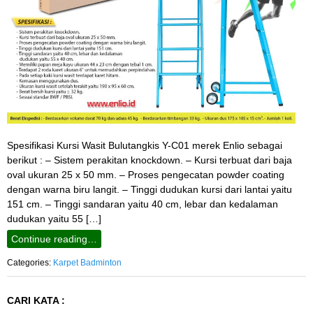
Spesifikasi Kursi Wasit Bulutangkis Y-C01 merek Enlio sebagai
berikut : – Sistem perakitan knockdown. – Kursi terbuat dari baja
oval ukuran 25 x 50 mm. – Proses pengecatan powder coating
dengan warna biru langit. – Tinggi dudukan kursi dari lantai yaitu
151 cm. – Tinggi sandaran yaitu 40 cm, lebar dan kedalaman
dudukan yaitu 55 […]
Continue reading…
Categories:
Karpet Badminton
CARI KATA :