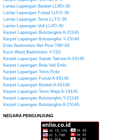
Lantai Lapangan Basket LLBO-30
Lantai Lapangan Futsal LLFO-30
Lantai Lapangan Tenis LLTO-30
Lantai Lapangan Voli LLVO-30
Karpet Lapangan Bulutangkis A-21145
Karpet Lapangan Bulutangkis Y-23140
Enlio Badminton Net Post TBP-04
Kursi Wasit Badminton Y-C01
Karpet Lapangan Sepak Takraw A-19145
Karpet Lapangan Bola Voli Enlio
Karpet Lapangan Tenis Enlio
Karpet Lapangan Futsal A-89145
Karpet Lapangan Basket A-65145
Karpet Lapangan Tenis Meja A-19145
Karpet Lapangan Bulutangkis Y-21145
Karpet Lapangan Bulutangkis A-23145
NEGARA PENGUNJUNG