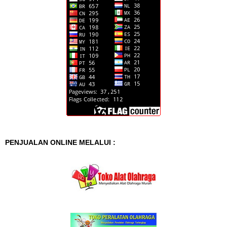
PENJUALAN ONLINE MELALUI :