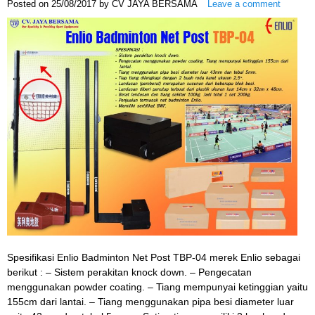
Posted on
25/08/2017
by
CV JAYA BERSAMA
Leave a comment
Spesifikasi Enlio Badminton Net Post TBP-04 merek Enlio sebagai
berikut : – Sistem perakitan knock down. – Pengecatan
menggunakan powder coating. – Tiang mempunyai ketinggian yaitu
155cm dari lantai. – Tiang menggunakan pipa besi diameter luar