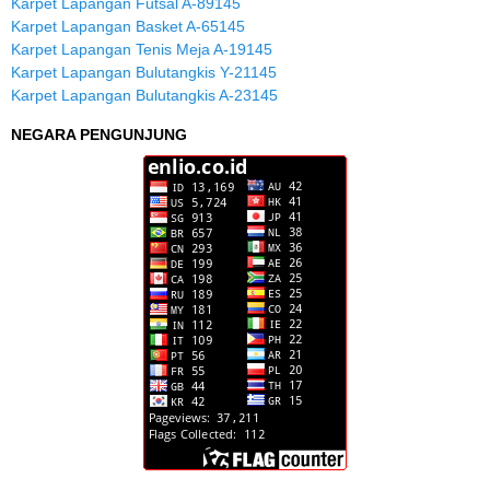
Karpet Lapangan Futsal A-89145
Karpet Lapangan Basket A-65145
Karpet Lapangan Tenis Meja A-19145
Karpet Lapangan Bulutangkis Y-21145
Karpet Lapangan Bulutangkis A-23145
NEGARA PENGUNJUNG