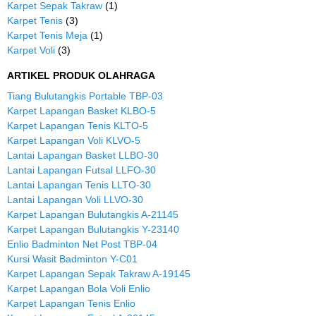
Karpet Sepak Takraw
(1)
Karpet Tenis
(3)
Karpet Tenis Meja
(1)
Karpet Voli
(3)
ARTIKEL PRODUK OLAHRAGA
Tiang Bulutangkis Portable TBP-03
Karpet Lapangan Basket KLBO-5
Karpet Lapangan Tenis KLTO-5
Karpet Lapangan Voli KLVO-5
Lantai Lapangan Basket LLBO-30
Lantai Lapangan Futsal LLFO-30
Lantai Lapangan Tenis LLTO-30
Lantai Lapangan Voli LLVO-30
Karpet Lapangan Bulutangkis A-21145
Karpet Lapangan Bulutangkis Y-23140
Enlio Badminton Net Post TBP-04
Kursi Wasit Badminton Y-C01
Karpet Lapangan Sepak Takraw A-19145
Karpet Lapangan Bola Voli Enlio
Karpet Lapangan Tenis Enlio