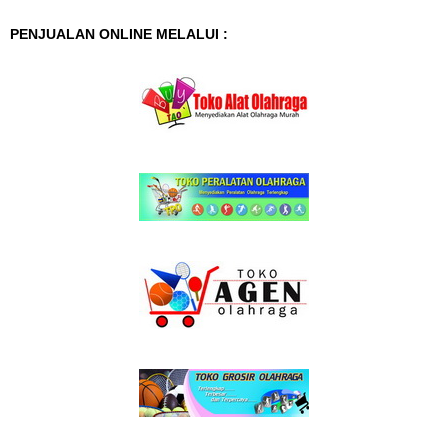
PENJUALAN ONLINE MELALUI :