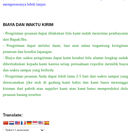
memprosesnya lebih lanjut.
BIAYA DAN WAKTU KIRIM
- Pengiriman pesanan dapat dilakukan bila kami sudah menerima pembayaran
dari Bapak/Ibu.
- Pengiriman dapat melalui darat, laut atau udara tergantung keinginan
pemesan dan kondisi lapangan.
- Biaya dan waktu pengiriman dapat kami ketahui bila alamat lengkap sudah
diberitahukan kepada kami karena setiap perusahaan expedisi memilik biaya
dan waktu sampai yang berbeda.
- Pengiriman pesanan Anda dapat lebih lama 2-5 hari dari waktu sampai yang
direncanakan jika stok di gudang kami habis dan kami harus menunggu
kiriman dari pabrik atau supplier kami atau kami harus memproduksi dulu
pesanan barang tersebut.
Translate: