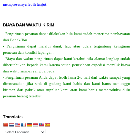
memprosesnya lebih lanjut.
BIAYA DAN WAKTU KIRIM
- Pengiriman pesanan dapat dilakukan bila kami sudah menerima pembayaran
dari Bapak/Ibu.
- Pengiriman dapat melalui darat, laut atau udara tergantung keinginan
pemesan dan kondisi lapangan.
- Biaya dan waktu pengiriman dapat kami ketahui bila alamat lengkap sudah
diberitahukan kepada kami karena setiap perusahaan expedisi memilik biaya
dan waktu sampai yang berbeda.
- Pengiriman pesanan Anda dapat lebih lama 2-5 hari dari waktu sampai yang
direncanakan jika stok di gudang kami habis dan kami harus menunggu
kiriman dari pabrik atau supplier kami atau kami harus memproduksi dulu
pesanan barang tersebut.
Translate: