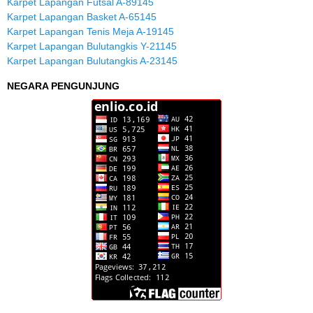
Karpet Lapangan Futsal A-89145
Karpet Lapangan Basket A-65145
Karpet Lapangan Tenis Meja A-19145
Karpet Lapangan Bulutangkis Y-21145
Karpet Lapangan Bulutangkis A-23145
NEGARA PENGUNJUNG