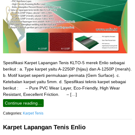
Spesifikasi Karpet Lapangan Tenis KLTO-5 merek Enlio sebagai
berikut : a. Type karpet yaitu A-2250P (hijau) dan A-1250P (merah).
b. Motif karpet seperti permukaan permata (Gem Surface). c.
Ketebalan karpet yaitu 5mm. d. Spesifikasi teknis karpet sebagai
berikut : – Pure PVC Wear Layer, Eco-Friendly, High Wear
Resistant, Execellent Friction. – […]
Continue reading…
Categories:
Karpet Tenis
Karpet Lapangan Tenis Enlio