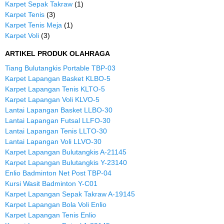
Karpet Sepak Takraw
(1)
Karpet Tenis
(3)
Karpet Tenis Meja
(1)
Karpet Voli
(3)
ARTIKEL PRODUK OLAHRAGA
Tiang Bulutangkis Portable TBP-03
Karpet Lapangan Basket KLBO-5
Karpet Lapangan Tenis KLTO-5
Karpet Lapangan Voli KLVO-5
Lantai Lapangan Basket LLBO-30
Lantai Lapangan Futsal LLFO-30
Lantai Lapangan Tenis LLTO-30
Lantai Lapangan Voli LLVO-30
Karpet Lapangan Bulutangkis A-21145
Karpet Lapangan Bulutangkis Y-23140
Enlio Badminton Net Post TBP-04
Kursi Wasit Badminton Y-C01
Karpet Lapangan Sepak Takraw A-19145
Karpet Lapangan Bola Voli Enlio
Karpet Lapangan Tenis Enlio