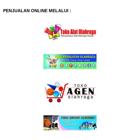
PENJUALAN ONLINE MELALUI :