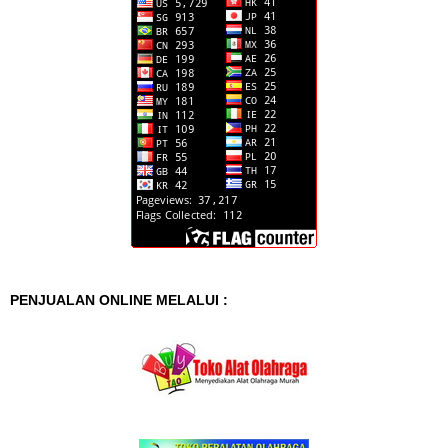
PENJUALAN ONLINE MELALUI :