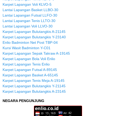
Karpet Lapangan Voli KLVO-5
Lantai Lapangan Basket LLBO-30
Lantai Lapangan Futsal LLFO-30
Lantai Lapangan Tenis LLTO-30
Lantai Lapangan Voli LLVO-30
Karpet Lapangan Bulutangkis A-21145
Karpet Lapangan Bulutangkis Y-23140
Enlio Badminton Net Post TBP-04
Kursi Wasit Badminton Y-C01
Karpet Lapangan Sepak Takraw A-19145
Karpet Lapangan Bola Voli Enlio
Karpet Lapangan Tenis Enlio
Karpet Lapangan Futsal A-89145
Karpet Lapangan Basket A-65145
Karpet Lapangan Tenis Meja A-19145
Karpet Lapangan Bulutangkis Y-21145
Karpet Lapangan Bulutangkis A-23145
NEGARA PENGUNJUNG