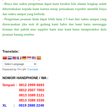
- Biaya dan waktu pengiriman dapat kami ketahui bila alamat lengkap sudah
diberitahukan kepada kami karena setiap perusahaan expedisi memilik biaya
dan waktu sampai yang berbeda.
- Pengiriman pesanan Anda dapat lebih lama 2-5 hari dari waktu sampai yang
direncanakan jika stok di gudang kami habis dan kami harus menunggu
kiriman dari pabrik atau supplier kami atau kami harus memproduksi dulu
pesanan barang tersebut.
Translate:
Powered by
Translate
NOMOR HANDPHONE / WA :
Simpati : 0812 2999 6693
0812 2507 7003
0813 3389 2121
0813 3389 3330
XL : 0819 2888 2248