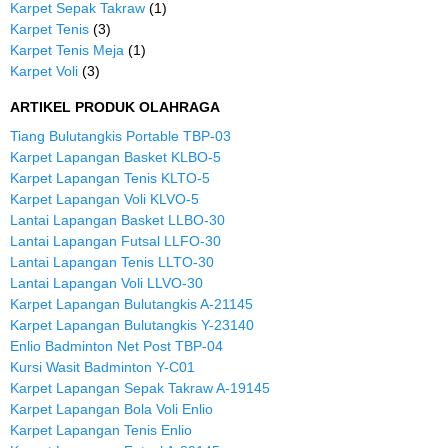
Karpet Sepak Takraw
(1)
Karpet Tenis
(3)
Karpet Tenis Meja
(1)
Karpet Voli
(3)
ARTIKEL PRODUK OLAHRAGA
Tiang Bulutangkis Portable TBP-03
Karpet Lapangan Basket KLBO-5
Karpet Lapangan Tenis KLTO-5
Karpet Lapangan Voli KLVO-5
Lantai Lapangan Basket LLBO-30
Lantai Lapangan Futsal LLFO-30
Lantai Lapangan Tenis LLTO-30
Lantai Lapangan Voli LLVO-30
Karpet Lapangan Bulutangkis A-21145
Karpet Lapangan Bulutangkis Y-23140
Enlio Badminton Net Post TBP-04
Kursi Wasit Badminton Y-C01
Karpet Lapangan Sepak Takraw A-19145
Karpet Lapangan Bola Voli Enlio
Karpet Lapangan Tenis Enlio