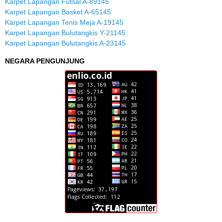
Karpet Lapangan Futsal A-89145
Karpet Lapangan Basket A-65145
Karpet Lapangan Tenis Meja A-19145
Karpet Lapangan Bulutangkis Y-21145
Karpet Lapangan Bulutangkis A-23145
NEGARA PENGUNJUNG