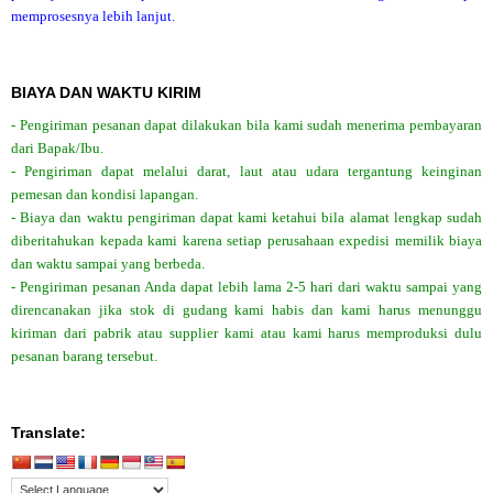
memprosesnya lebih lanjut.
BIAYA DAN WAKTU KIRIM
- Pengiriman pesanan dapat dilakukan bila kami sudah menerima pembayaran
dari Bapak/Ibu.
- Pengiriman dapat melalui darat, laut atau udara tergantung keinginan
pemesan dan kondisi lapangan.
- Biaya dan waktu pengiriman dapat kami ketahui bila alamat lengkap sudah
diberitahukan kepada kami karena setiap perusahaan expedisi memilik biaya
dan waktu sampai yang berbeda.
- Pengiriman pesanan Anda dapat lebih lama 2-5 hari dari waktu sampai yang
direncanakan jika stok di gudang kami habis dan kami harus menunggu
kiriman dari pabrik atau supplier kami atau kami harus memproduksi dulu
pesanan barang tersebut.
Translate: