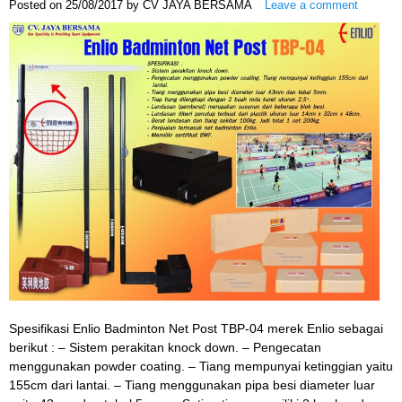
Posted on
25/08/2017
by
CV JAYA BERSAMA
Leave a comment
Spesifikasi Enlio Badminton Net Post TBP-04 merek Enlio sebagai
berikut : – Sistem perakitan knock down. – Pengecatan
menggunakan powder coating. – Tiang mempunyai ketinggian yaitu
155cm dari lantai. – Tiang menggunakan pipa besi diameter luar