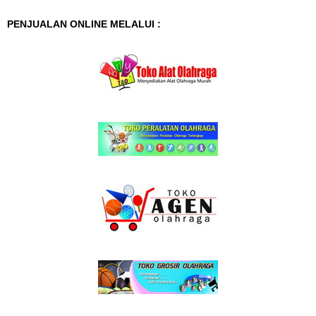
PENJUALAN ONLINE MELALUI :