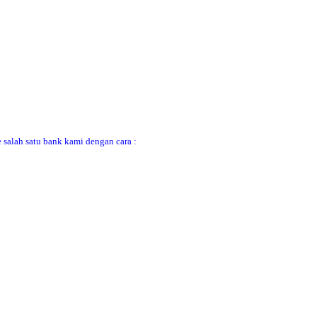
 salah satu bank kami dengan cara :