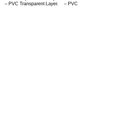
ikut : – PVC Transparent Layer. – PVC