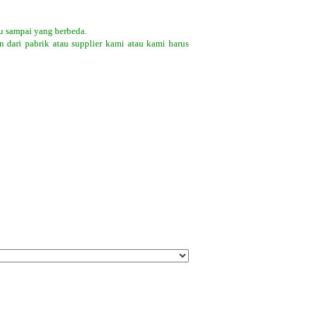
tu sampai yang berbeda.
 dari pabrik atau supplier kami atau kami harus