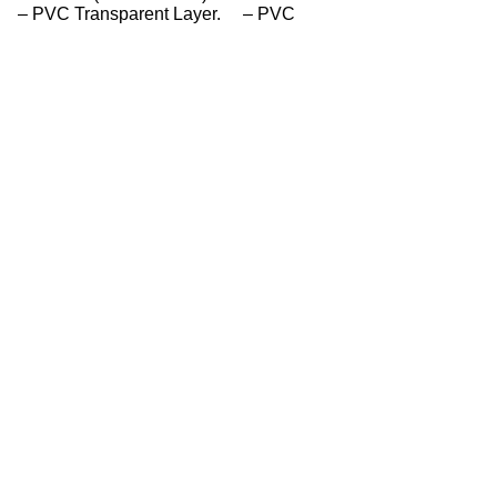
ikut : – PVC Transparent Layer. – PVC