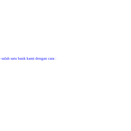
 salah satu bank kami dengan cara :