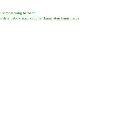
tu sampai yang berbeda.
 dari pabrik atau supplier kami atau kami harus