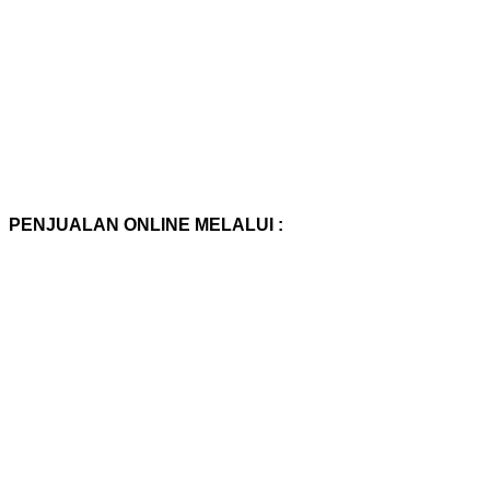
PENJUALAN ONLINE MELALUI :