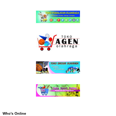
Who's Online