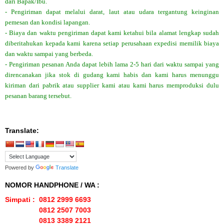
dari Bapak/Ibu.
- Pengiriman dapat melalui darat, laut atau udara tergantung keinginan
pemesan dan kondisi lapangan.
- Biaya dan waktu pengiriman dapat kami ketahui bila alamat lengkap sudah
diberitahukan kepada kami karena setiap perusahaan expedisi memilik biaya
dan waktu sampai yang berbeda.
- Pengiriman pesanan Anda dapat lebih lama 2-5 hari dari waktu sampai yang
direncanakan jika stok di gudang kami habis dan kami harus menunggu
kiriman dari pabrik atau supplier kami atau kami harus memproduksi dulu
pesanan barang tersebut.
Translate:
Powered by
Translate
NOMOR HANDPHONE / WA :
Simpati : 0812 2999 6693
0812 2507 7003
0813 3389 2121