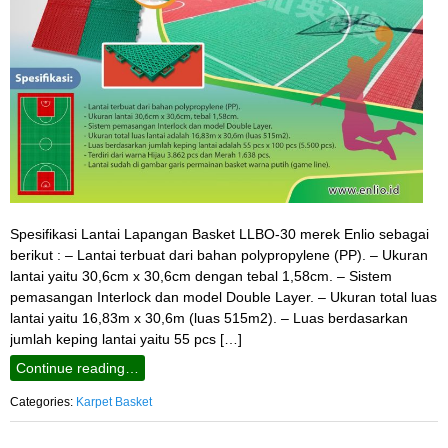
Spesifikasi Lantai Lapangan Basket LLBO-30 merek Enlio sebagai
berikut : – Lantai terbuat dari bahan polypropylene (PP). – Ukuran
lantai yaitu 30,6cm x 30,6cm dengan tebal 1,58cm. – Sistem
pemasangan Interlock dan model Double Layer. – Ukuran total luas
lantai yaitu 16,83m x 30,6m (luas 515m2). – Luas berdasarkan
jumlah keping lantai yaitu 55 pcs […]
Continue reading…
Categories:
Karpet Basket