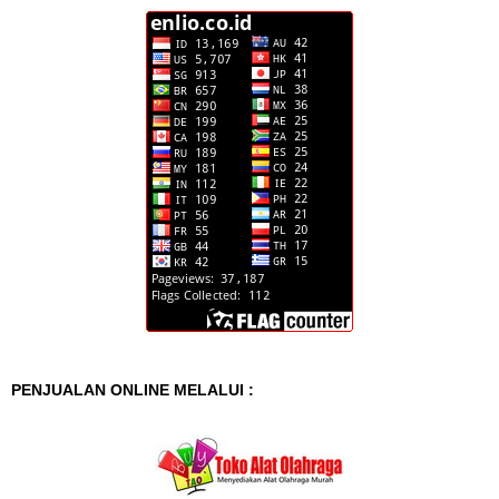
PENJUALAN ONLINE MELALUI :