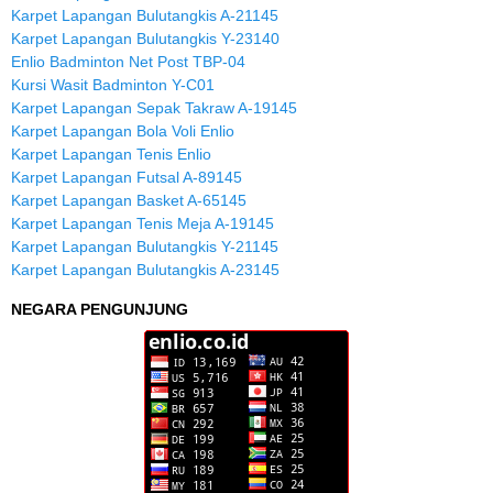
Karpet Lapangan Bulutangkis A-21145
Karpet Lapangan Bulutangkis Y-23140
Enlio Badminton Net Post TBP-04
Kursi Wasit Badminton Y-C01
Karpet Lapangan Sepak Takraw A-19145
Karpet Lapangan Bola Voli Enlio
Karpet Lapangan Tenis Enlio
Karpet Lapangan Futsal A-89145
Karpet Lapangan Basket A-65145
Karpet Lapangan Tenis Meja A-19145
Karpet Lapangan Bulutangkis Y-21145
Karpet Lapangan Bulutangkis A-23145
NEGARA PENGUNJUNG