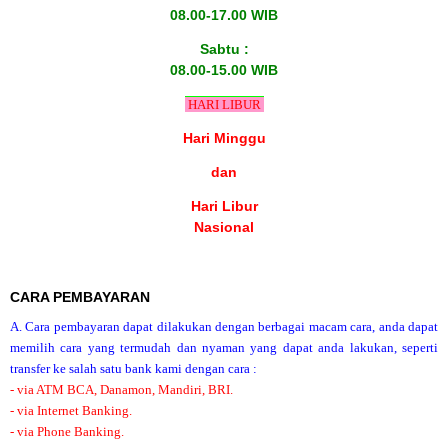
08.00-17.00 WIB
Sabtu :
08.00-15.00 WIB
HARI LIBUR
Hari Minggu
dan
Hari Libur
Nasional
CARA PEMBAYARAN
A. Cara pembayaran dapat dilakukan dengan berbagai macam cara, anda dapat
memilih cara yang termudah dan nyaman yang dapat anda lakukan, seperti
transfer ke salah satu bank kami dengan cara :
- via ATM BCA, Danamon, Mandiri, BRI.
- via Internet Banking.
- via Phone Banking.