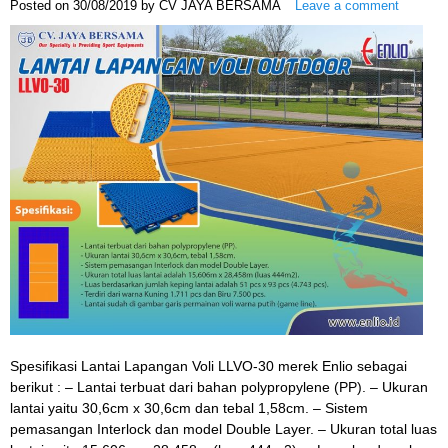
Posted on
30/08/2019
by
CV JAYA BERSAMA
Leave a comment
Spesifikasi Lantai Lapangan Voli LLVO-30 merek Enlio sebagai
berikut : – Lantai terbuat dari bahan polypropylene (PP). – Ukuran
lantai yaitu 30,6cm x 30,6cm dan tebal 1,58cm. – Sistem
pemasangan Interlock dan model Double Layer. – Ukuran total luas