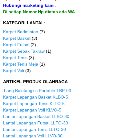
Hubungi marketing kami.
Di setiap Nomor Hp diatas ada WA.
KATEGORI LANTAI :
Karpet Badminton
(7)
Karpet Basket
(3)
Karpet Futsal
(2)
Karpet Sepak Takraw
(1)
Karpet Tenis
(3)
Karpet Tenis Meja
(1)
Karpet Voli
(3)
ARTIKEL PRODUK OLAHRAGA
Tiang Bulutangkis Portable TBP-03
Karpet Lapangan Basket KLBO-5
Karpet Lapangan Tenis KLTO-5
Karpet Lapangan Voli KLVO-5
Lantai Lapangan Basket LLBO-30
Lantai Lapangan Futsal LLFO-30
Lantai Lapangan Tenis LLTO-30
Lantai Lapangan Voli LLVO-30