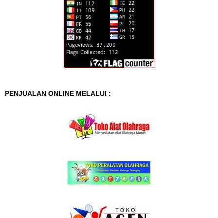
PENJUALAN ONLINE MELALUI :