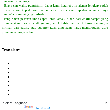
dan kondisi lapangan.
- Biaya dan waktu pengiriman dapat kami ketahui bila alamat lengkap sudah
diberitahukan kepada kami karena setiap perusahaan expedisi memilik biaya
dan waktu sampai yang berbeda.
- Pengiriman pesanan Anda dapat lebih lama 2-5 hari dari waktu sampai yang
direncanakan jika stok di gudang kami habis dan kami harus menunggu
kiriman dari pabrik atau supplier kami atau kami harus memproduksi dulu
pesanan barang tersebut.
Translate:
Powered by
Translate