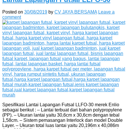
Posted on
30/08/2019
by
CV JAYA BERSAMA
Leave a
comment
Spesifikasi Lantai Lapangan Futsal LLFO-30 merek Enlio
sebagai berikut : – Lantai terbuat dari bahan polypropylene
(PP). – Ukuran lantai yaitu 30,6cm x 30,6cm dengan tebal
1,58cm. – Sistem pemasangan Interlock dan model Double
Layer. – Ukuran total luas lantai yaitu 20,196m x 40,086m