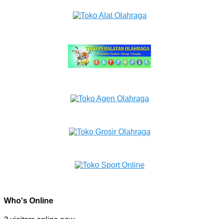
Who's Online