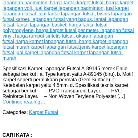
Spesifikasi Karpet Lapangan Futsal A-89145 merek Enlio
sebagai berikut : a. Type karpet yaitu A-89145 (biru). b. Motif
karpet seperti permukaan permata (Gem Surface). c.
Ketebalan karpet yaitu 4,5mm. d. Spesifikasi teknis karpet
sebagai berikut : – PVC Transparent Layer. – PVC
Reinforce Layer. – Non Woven Terylene Polyester […]
Continue reading…
Categories:
Karpet Futsal
CARI KATA :