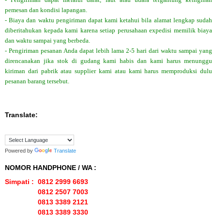
pemesan dan kondisi lapangan.
- Biaya dan waktu pengiriman dapat kami ketahui bila alamat lengkap sudah
diberitahukan kepada kami karena setiap perusahaan expedisi memilik biaya
dan waktu sampai yang berbeda.
- Pengiriman pesanan Anda dapat lebih lama 2-5 hari dari waktu sampai yang
direncanakan jika stok di gudang kami habis dan kami harus menunggu
kiriman dari pabrik atau supplier kami atau kami harus memproduksi dulu
pesanan barang tersebut.
Translate:
Powered by
Translate
NOMOR HANDPHONE / WA :
Simpati : 0812 2999 6693
0812 2507 7003
0813 3389 2121
0813 3389 3330