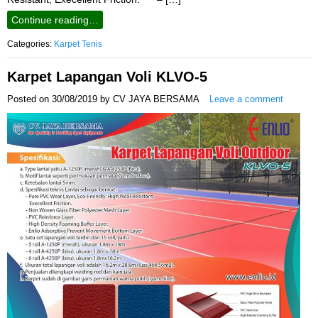
Continue reading…
Categories:
Karpet Tenis
Karpet Lapangan Voli KLVO-5
Posted on
30/08/2019
by
CV JAYA BERSAMA
Leave a comment