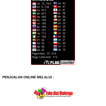
PENJUALAN ONLINE MELALUI :