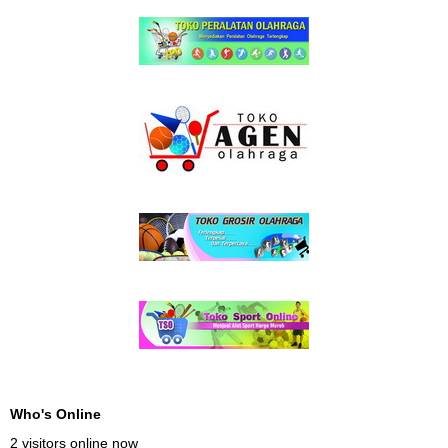
Who's Online
2 visitors online now