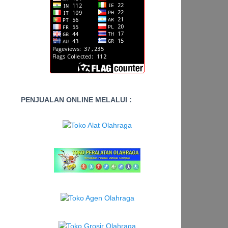
PENJUALAN ONLINE MELALUI :