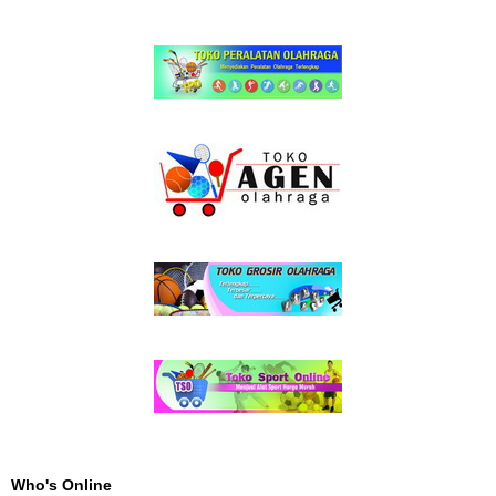
Who's Online