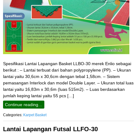
Spesifikasi Lantai Lapangan Basket LLBO-30 merek Enlio sebagai
berikut : – Lantai terbuat dari bahan polypropylene (PP). – Ukuran
lantai yaitu 30,6cm x 30,6cm dengan tebal 1,58cm. – Sistem
pemasangan Interlock dan model Double Layer. – Ukuran total luas
lantai yaitu 16,83m x 30,6m (luas 515m2). – Luas berdasarkan
jumlah keping lantai yaitu 55 pcs […]
Continue reading…
Categories:
Karpet Basket
Lantai Lapangan Futsal LLFO-30