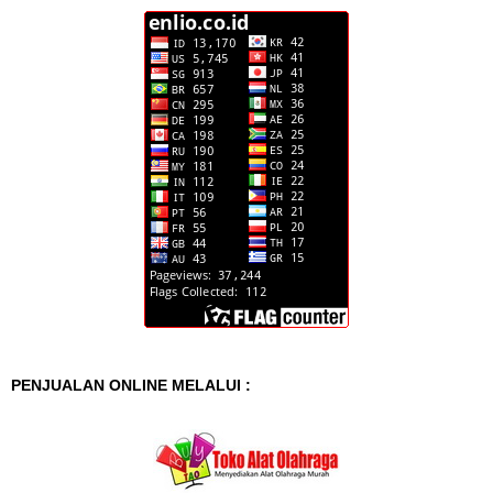
PENJUALAN ONLINE MELALUI :