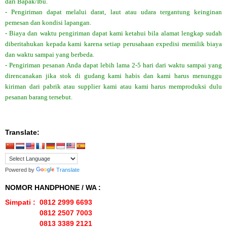
dari Bapak/Ibu.
- Pengiriman dapat melalui darat, laut atau udara tergantung keinginan
pemesan dan kondisi lapangan.
- Biaya dan waktu pengiriman dapat kami ketahui bila alamat lengkap sudah
diberitahukan kepada kami karena setiap perusahaan expedisi memilik biaya
dan waktu sampai yang berbeda.
- Pengiriman pesanan Anda dapat lebih lama 2-5 hari dari waktu sampai yang
direncanakan jika stok di gudang kami habis dan kami harus menunggu
kiriman dari pabrik atau supplier kami atau kami harus memproduksi dulu
pesanan barang tersebut.
Translate:
Powered by
Translate
NOMOR HANDPHONE / WA :
Simpati : 0812 2999 6693
0812 2507 7003
0813 3389 2121