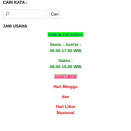
CARI KATA :
JAM USAHA
HARI & JAM KERJA
Senin - Jum'at :
08.00-17.00 WIB
Sabtu :
08.00-15.00 WIB
HARI LIBUR
Hari Minggu
dan
Hari Libur
Nasional