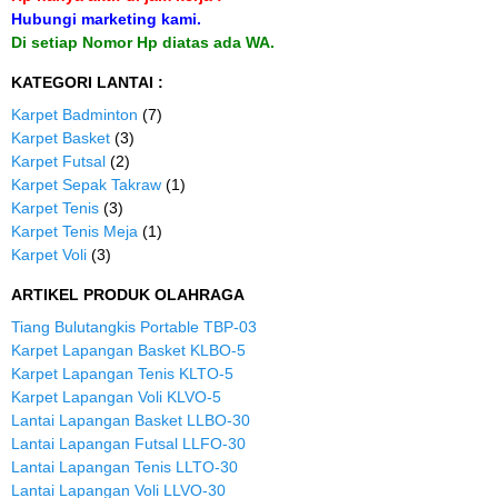
Hubungi marketing kami.
Di setiap Nomor Hp diatas ada WA.
KATEGORI LANTAI :
Karpet Badminton
(7)
Karpet Basket
(3)
Karpet Futsal
(2)
Karpet Sepak Takraw
(1)
Karpet Tenis
(3)
Karpet Tenis Meja
(1)
Karpet Voli
(3)
ARTIKEL PRODUK OLAHRAGA
Tiang Bulutangkis Portable TBP-03
Karpet Lapangan Basket KLBO-5
Karpet Lapangan Tenis KLTO-5
Karpet Lapangan Voli KLVO-5
Lantai Lapangan Basket LLBO-30
Lantai Lapangan Futsal LLFO-30
Lantai Lapangan Tenis LLTO-30
Lantai Lapangan Voli LLVO-30