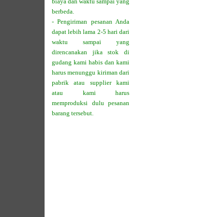
biaya dan waktu sampai yang
berbeda.
- Pengiriman pesanan Anda
dapat lebih lama 2-5 hari dari
waktu sampai yang
direncanakan jika stok di
gudang kami habis dan kami
harus menunggu kiriman dari
pabrik atau supplier kami
atau kami harus
memproduksi dulu pesanan
barang tersebut.