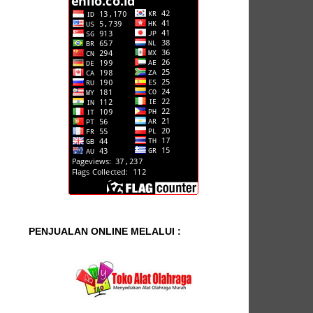
PENJUALAN ONLINE MELALUI :