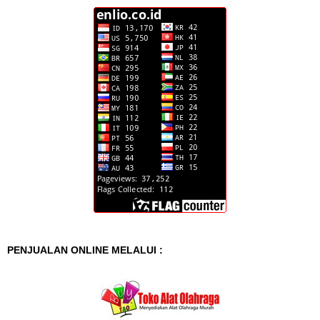
PENJUALAN ONLINE MELALUI :