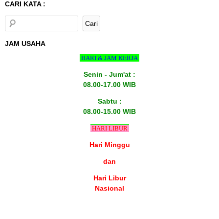
CARI KATA :
JAM USAHA
HARI & JAM KERJA
Senin - Jum'at :
08.00-17.00 WIB
Sabtu :
08.00-15.00 WIB
HARI LIBUR
Hari Minggu
dan
Hari Libur
Nasional