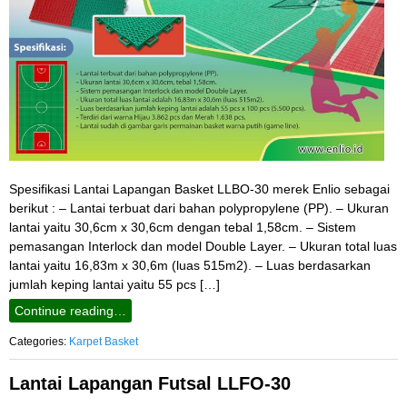
Spesifikasi Lantai Lapangan Basket LLBO-30 merek Enlio sebagai
berikut : – Lantai terbuat dari bahan polypropylene (PP). – Ukuran
lantai yaitu 30,6cm x 30,6cm dengan tebal 1,58cm. – Sistem
pemasangan Interlock dan model Double Layer. – Ukuran total luas
lantai yaitu 16,83m x 30,6m (luas 515m2). – Luas berdasarkan
jumlah keping lantai yaitu 55 pcs […]
Continue reading…
Categories:
Karpet Basket
Lantai Lapangan Futsal LLFO-30