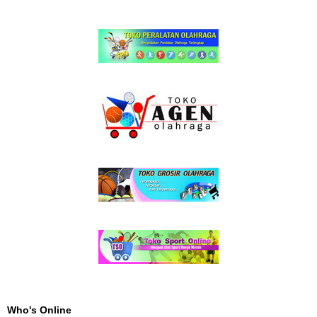
Who's Online