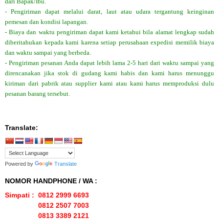
dari Bapak/Ibu.
- Pengiriman dapat melalui darat, laut atau udara tergantung keinginan
pemesan dan kondisi lapangan.
- Biaya dan waktu pengiriman dapat kami ketahui bila alamat lengkap sudah
diberitahukan kepada kami karena setiap perusahaan expedisi memilik biaya
dan waktu sampai yang berbeda.
- Pengiriman pesanan Anda dapat lebih lama 2-5 hari dari waktu sampai yang
direncanakan jika stok di gudang kami habis dan kami harus menunggu
kiriman dari pabrik atau supplier kami atau kami harus memproduksi dulu
pesanan barang tersebut.
Translate:
Powered by
Translate
NOMOR HANDPHONE / WA :
Simpati : 0812 2999 6693
0812 2507 7003
0813 3389 2121