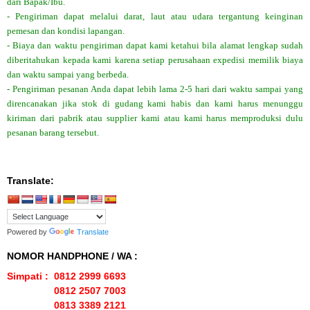
dari Bapak/Ibu.
- Pengiriman dapat melalui darat, laut atau udara tergantung keinginan
pemesan dan kondisi lapangan.
- Biaya dan waktu pengiriman dapat kami ketahui bila alamat lengkap sudah
diberitahukan kepada kami karena setiap perusahaan expedisi memilik biaya
dan waktu sampai yang berbeda.
- Pengiriman pesanan Anda dapat lebih lama 2-5 hari dari waktu sampai yang
direncanakan jika stok di gudang kami habis dan kami harus menunggu
kiriman dari pabrik atau supplier kami atau kami harus memproduksi dulu
pesanan barang tersebut.
Translate:
Powered by
Translate
NOMOR HANDPHONE / WA :
Simpati : 0812 2999 6693
0812 2507 7003
0813 3389 2121