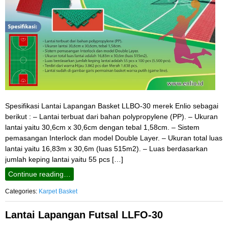
Spesifikasi Lantai Lapangan Basket LLBO-30 merek Enlio sebagai
berikut : – Lantai terbuat dari bahan polypropylene (PP). – Ukuran
lantai yaitu 30,6cm x 30,6cm dengan tebal 1,58cm. – Sistem
pemasangan Interlock dan model Double Layer. – Ukuran total luas
lantai yaitu 16,83m x 30,6m (luas 515m2). – Luas berdasarkan
jumlah keping lantai yaitu 55 pcs […]
Continue reading…
Categories:
Karpet Basket
Lantai Lapangan Futsal LLFO-30