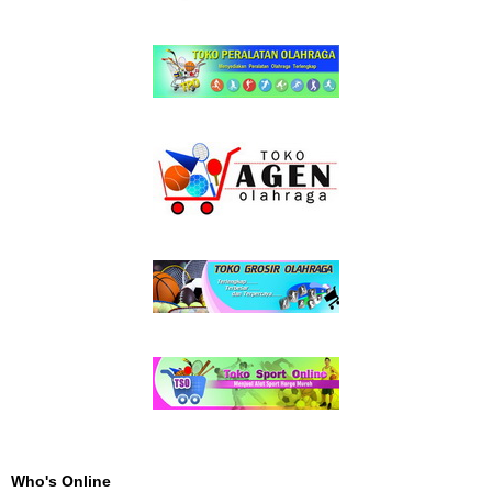
Who's Online