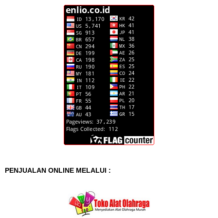
PENJUALAN ONLINE MELALUI :