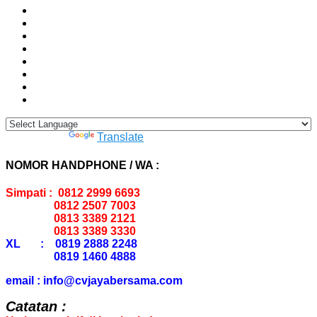
Powered by
Translate
NOMOR HANDPHONE / WA :
Simpati : 0812 2999 6693
0812 2507 7003
0813 3389 2121
0813 3389 3330
XL : 0819 2888 2248
0819 1460 4888
email : info@cvjayabersama.com
Catatan :