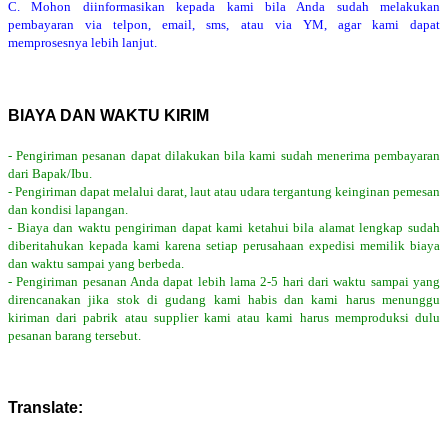
C. Mohon diinformasikan kepada kami bila Anda sudah melakukan
pembayaran via telpon, email, sms, atau via YM, agar kami dapat
memprosesnya lebih lanjut.
BIAYA DAN WAKTU KIRIM
- Pengiriman pesanan dapat dilakukan bila kami sudah menerima pembayaran
dari Bapak/Ibu.
- Pengiriman dapat melalui darat, laut atau udara tergantung keinginan pemesan
dan kondisi lapangan.
- Biaya dan waktu pengiriman dapat kami ketahui bila alamat lengkap sudah
diberitahukan kepada kami karena setiap perusahaan expedisi memilik biaya
dan waktu sampai yang berbeda.
- Pengiriman pesanan Anda dapat lebih lama 2-5 hari dari waktu sampai yang
direncanakan jika stok di gudang kami habis dan kami harus menunggu
kiriman dari pabrik atau supplier kami atau kami harus memproduksi dulu
pesanan barang tersebut.
Translate: