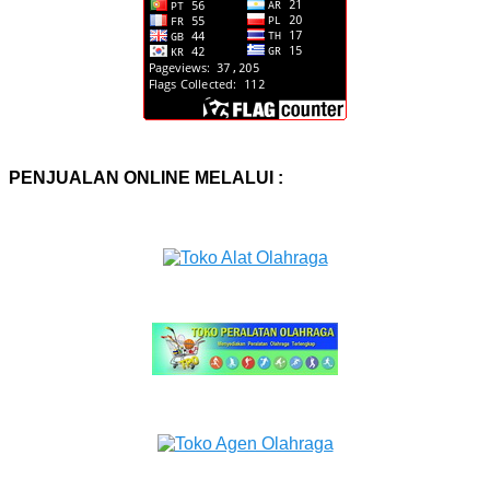
PENJUALAN ONLINE MELALUI :