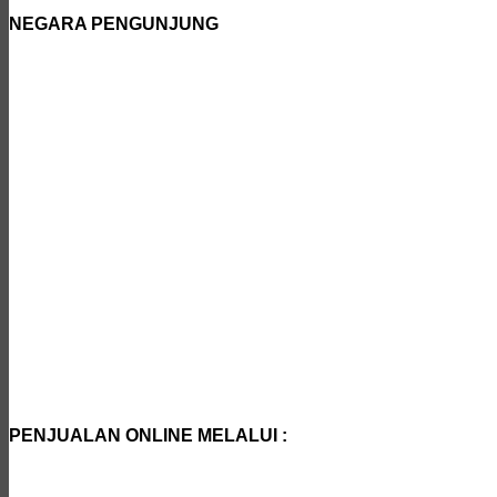
NEGARA PENGUNJUNG
PENJUALAN ONLINE MELALUI :