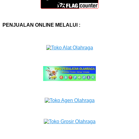
PENJUALAN ONLINE MELALUI :