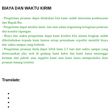
BIAYA DAN WAKTU KIRIM
- Pengiriman pesanan dapat dilakukan bila kami sudah menerima pembayaran
dari Bapak/Ibu.
- Pengiriman dapat melalui darat, laut atau udara tergantung keinginan pemesan
dan kondisi lapangan.
- Biaya dan waktu pengiriman dapat kami ketahui bila alamat lengkap sudah
diberitahukan kepada kami karena setiap perusahaan expedisi memilik biaya
dan waktu sampai yang berbeda.
- Pengiriman pesanan Anda dapat lebih lama 2-5 hari dari waktu sampai yang
direncanakan jika stok di gudang kami habis dan kami harus menunggu
kiriman dari pabrik atau supplier kami atau kami harus memproduksi dulu
pesanan barang tersebut.
Translate: