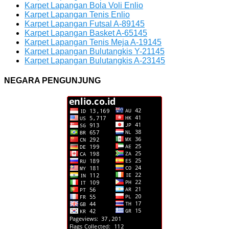
Karpet Lapangan Bola Voli Enlio
Karpet Lapangan Tenis Enlio
Karpet Lapangan Futsal A-89145
Karpet Lapangan Basket A-65145
Karpet Lapangan Tenis Meja A-19145
Karpet Lapangan Bulutangkis Y-21145
Karpet Lapangan Bulutangkis A-23145
NEGARA PENGUNJUNG