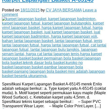
Posted on
18/11/2015
by
CV JAYA BERSAMA
Leave a
comment
Spesifikasi Karpet Lapangan Basket A-65145 merek Enlio
adalah sebagai berikut : a. Type karpet yaitu A-65145 (coklat
muda). b. Motif karpet seperti permukaan kayu maple (Maple
Wood Surface). c. Ketebalan karpet yaitu 4,5mm. d.
Spesifikasi teknis karpet sebagai berikut : – Super PVC
Transparent Wear Layer. – Maple Color Print Layer. […]