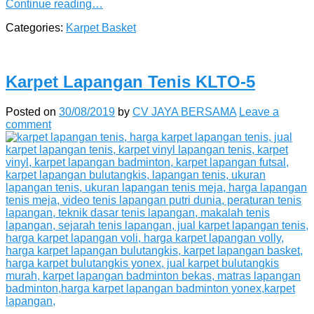
Continue reading…
Categories:
Karpet Basket
Karpet Lapangan Tenis KLTO-5
Posted on
30/08/2019
by
CV JAYA BERSAMA
Leave a
comment