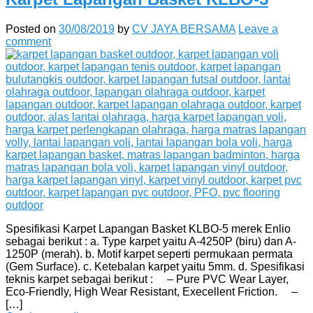
Posted on
30/08/2019
by
CV JAYA BERSAMA
Leave a
comment
Spesifikasi Karpet Lapangan Basket KLBO-5 merek Enlio
sebagai berikut : a. Type karpet yaitu A-4250P (biru) dan A-
1250P (merah). b. Motif karpet seperti permukaan permata
(Gem Surface). c. Ketebalan karpet yaitu 5mm. d. Spesifikasi
teknis karpet sebagai berikut : – Pure PVC Wear Layer,
Eco-Friendly, High Wear Resistant, Execellent Friction. –
[…]