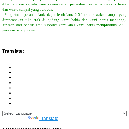
diberitahukan kepada kami karena setiap perusahaan expedisi memilik biaya
dan waktu sampai yang berbeda.
- Pengiriman pesanan Anda dapat lebih lama 2-5 hari dari waktu sampai yang
direncanakan jika stok di gudang kami habis dan kami harus menunggu
kiriman dari pabrik atau supplier kami atau kami harus memproduksi dulu
pesanan barang tersebut.
Translate:
Powered by
Translate