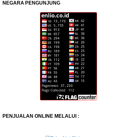
NEGARA PENGUNJUNG
PENJUALAN ONLINE MELALUI :