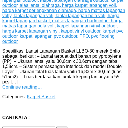
Spesifikasi Lantai Lapangan Basket LLBO-30 merek Enlio
sebagai berikut : – Lantai terbuat dari bahan polypropylene
(PP). – Ukuran lantai yaitu 30,6cm x 30,6cm dengan tebal
1,58cm. – Sistem pemasangan Interlock dan model Double
Layer. – Ukuran total luas lantai yaitu 16,83m x 30,6m (luas
515m2). – Luas berdasarkan jumlah keping lantai yaitu 55
pcs […]
Continue reading…
Categories:
Karpet Basket
CARI KATA :