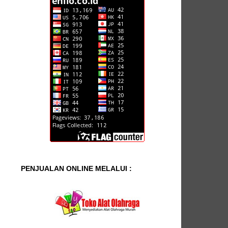
PENJUALAN ONLINE MELALUI :