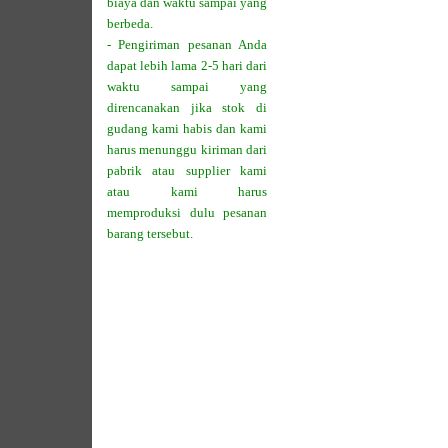
biaya dan waktu sampai yang
berbeda.
- Pengiriman pesanan Anda
dapat lebih lama 2-5 hari dari
waktu sampai yang
direncanakan jika stok di
gudang kami habis dan kami
harus menunggu kiriman dari
pabrik atau supplier kami
atau kami harus
memproduksi dulu pesanan
barang tersebut.