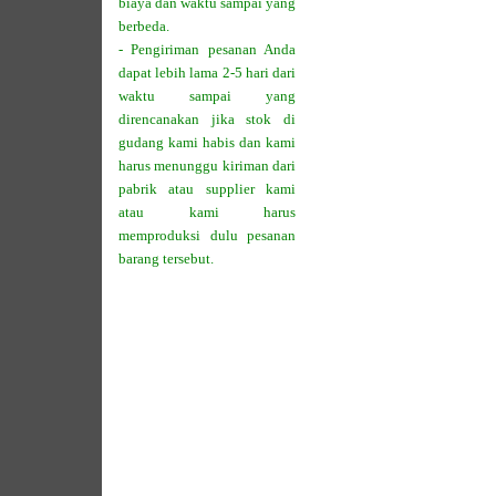
biaya dan waktu sampai yang
berbeda.
- Pengiriman pesanan Anda
dapat lebih lama 2-5 hari dari
waktu sampai yang
direncanakan jika stok di
gudang kami habis dan kami
harus menunggu kiriman dari
pabrik atau supplier kami
atau kami harus
memproduksi dulu pesanan
barang tersebut.