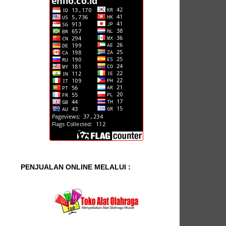
PENJUALAN ONLINE MELALUI :